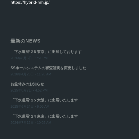
https://hybrid-mh.jp/
最新のNEWS
「下水道展‘２6 東京」に出展しております
2026年8月5日 - 1:51 PM
SSホールシステムの審査証明を変更しました
2026年4月23日 - 11:26 AM
お盆休みのお知らせ
2025年8月7日 - 4:52 PM
「下水道展‘２5 大阪」に出展いたします
2025年6月24日 - 9:00 AM
「下水道展‘２4 東京」に出展いたします
2024年7月12日 - 10:02 AM