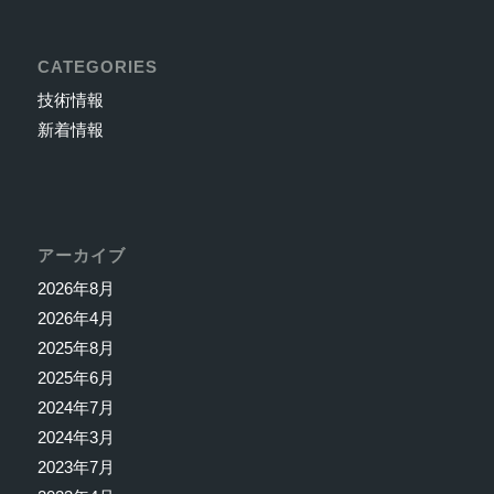
CATEGORIES
技術情報
新着情報
アーカイブ
2026年8月
2026年4月
2025年8月
2025年6月
2024年7月
2024年3月
2023年7月