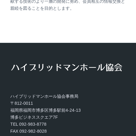
献する技術のより一層の開発に努め、会員相互の情報交換と
親睦を図ることを目的とします。
ハイブリッドマンホール協会事務局
〒812-0011
福岡県福岡市博多区博多駅前4-24-13
博多ビジネススクエア7F
TEL 092-983-8778
FAX 092-982-8028