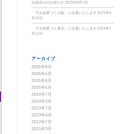
お盆休みのお知らせ
2025年8月7日
「下水道展‘２5 大阪」に出展いたします
2025年6
月24日
「下水道展‘２4 東京」に出展いたします
2024年7
月12日
アーカイブ
2026年8月
2026年4月
2025年8月
2025年6月
2024年7月
2024年3月
2023年7月
2023年4月
2022年7月
2021年3月