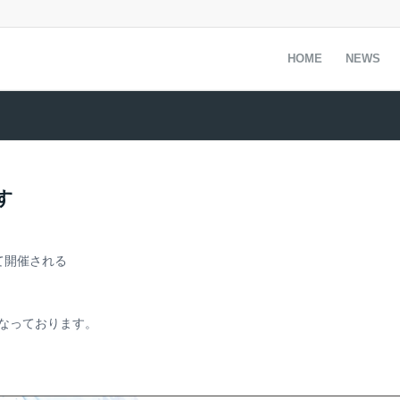
HOME
NEWS
す
て開催される
なっております。