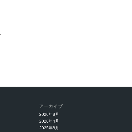
アーカイブ
2026年8月
2026年4月
2025年8月