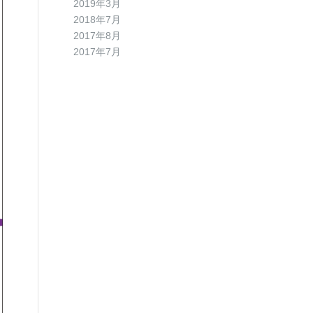
2019年3月
2018年7月
2017年8月
2017年7月