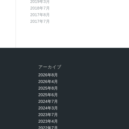
2019年3月
2018年7月
2017年8月
2017年7月
アーカイブ
2026年8月
2026年4月
2025年8月
2025年6月
2024年7月
2024年3月
2023年7月
2023年4月
2022年7月