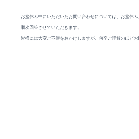
お盆休み中にいただいたお問い合わせについては、お盆休み
順次回答させていただきます。
皆様には大変ご不便をおかけしますが、何卒ご理解のほどお