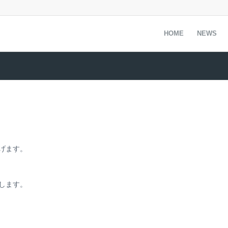
HOME
NEWS
げます。
します。