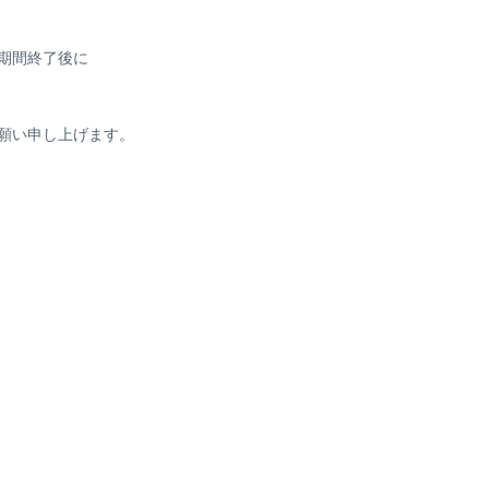
期間終了後に
願い申し上げます。