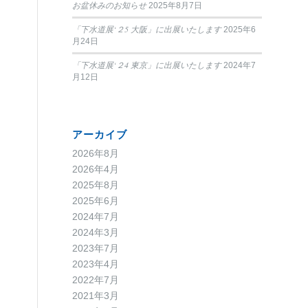
お盆休みのお知らせ
2025年8月7日
「下水道展‘２5 大阪」に出展いたします
2025年6
月24日
「下水道展‘２4 東京」に出展いたします
2024年7
月12日
アーカイブ
2026年8月
2026年4月
2025年8月
2025年6月
2024年7月
2024年3月
2023年7月
2023年4月
2022年7月
2021年3月