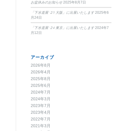
お盆休みのお知らせ
2025年8月7日
「下水道展‘２5 大阪」に出展いたします
2025年6
月24日
「下水道展‘２4 東京」に出展いたします
2024年7
月12日
アーカイブ
2026年8月
2026年4月
2025年8月
2025年6月
2024年7月
2024年3月
2023年7月
2023年4月
2022年7月
2021年3月