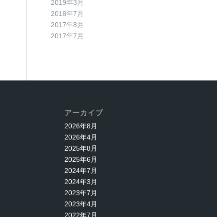
2019年3月
2018年7月
2017年8月
2017年7月
アーカイブ
2026年8月
2026年4月
2025年8月
2025年6月
2024年7月
2024年3月
2023年7月
2023年4月
2022年7月