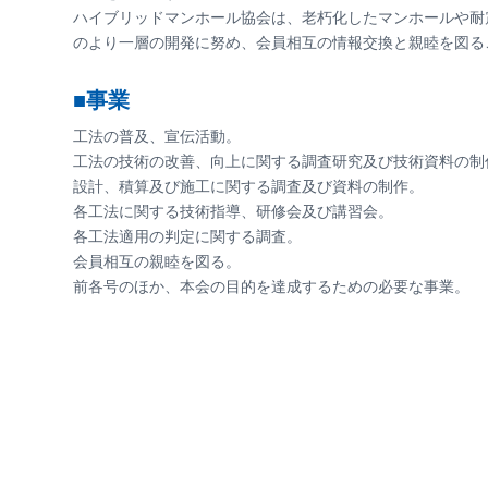
ハイブリッドマンホール協会は、老朽化したマンホールや耐
のより一層の開発に努め、会員相互の情報交換と親睦を図る
■事業
工法の普及、宣伝活動。
工法の技術の改善、向上に関する調査研究及び技術資料の制
設計、積算及び施工に関する調査及び資料の制作。
各工法に関する技術指導、研修会及び講習会。
各工法適用の判定に関する調査。
会員相互の親睦を図る。
前各号のほか、本会の目的を達成するための必要な事業。