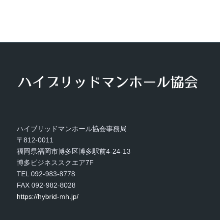
ハイブリッドマンホール協会事務局
〒812-0011
福岡県福岡市博多区博多駅前4-24-13
博多ビジネススクエア7F
TEL 092-983-8778
FAX 092-982-8028
https://hybrid-mh.jp/