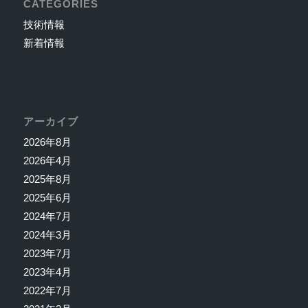
CATEGORIES
技術情報
新着情報
アーカイブ
2026年8月
2026年4月
2025年8月
2025年6月
2024年7月
2024年3月
2023年7月
2023年4月
2022年7月