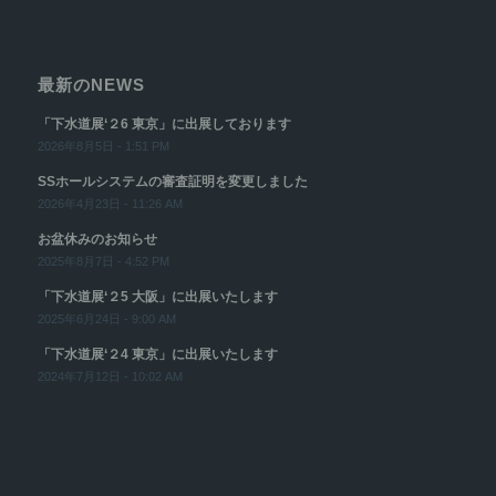
最新のNEWS
「下水道展‘２6 東京」に出展しております
2026年8月5日 - 1:51 PM
SSホールシステムの審査証明を変更しました
2026年4月23日 - 11:26 AM
お盆休みのお知らせ
2025年8月7日 - 4:52 PM
「下水道展‘２5 大阪」に出展いたします
2025年6月24日 - 9:00 AM
「下水道展‘２4 東京」に出展いたします
2024年7月12日 - 10:02 AM