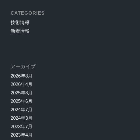
CATEGORIES
技術情報
新着情報
アーカイブ
2026年8月
2026年4月
2025年8月
2025年6月
2024年7月
2024年3月
2023年7月
2023年4月