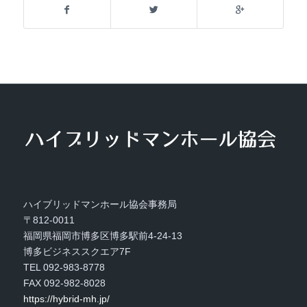
ハイブリッドマンホール協会事務局
〒812-0011
福岡県福岡市博多区博多駅前4-24-13
博多ビジネススクエア7F
TEL 092-983-8778
FAX 092-982-8028
https://hybrid-mh.jp/