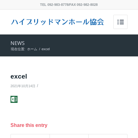
TEL 092-983-8778/FAX 092-982-8028
NEWS
現在位置:
ホーム
/
excel
excel
/
2021年10月14日
Share this entry