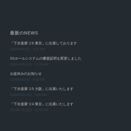
最新のNEWS
「下水道展‘２6 東京」に出展しております
2026年8月5日 - 1:51 PM
SSホールシステムの審査証明を変更しました
2026年4月23日 - 11:26 AM
お盆休みのお知らせ
2025年8月7日 - 4:52 PM
「下水道展‘２5 大阪」に出展いたします
2025年6月24日 - 9:00 AM
「下水道展‘２4 東京」に出展いたします
2024年7月12日 - 10:02 AM