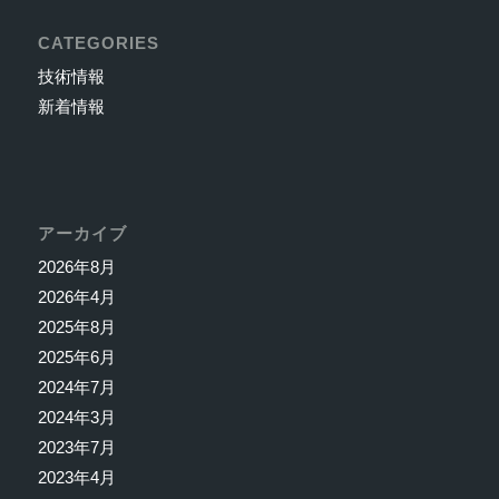
CATEGORIES
技術情報
新着情報
アーカイブ
2026年8月
2026年4月
2025年8月
2025年6月
2024年7月
2024年3月
2023年7月
2023年4月