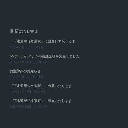
最新のNEWS
「下水道展‘２6 東京」に出展しております
2026年8月5日 - 1:51 PM
SSホールシステムの審査証明を変更しました
2026年4月23日 - 11:26 AM
お盆休みのお知らせ
2025年8月7日 - 4:52 PM
「下水道展‘２5 大阪」に出展いたします
2025年6月24日 - 9:00 AM
「下水道展‘２4 東京」に出展いたします
2024年7月12日 - 10:02 AM