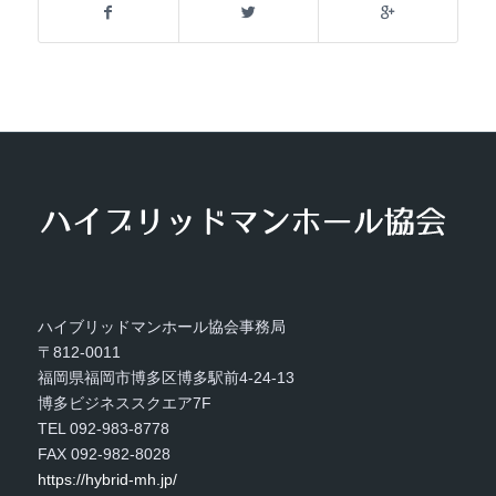
ハイブリッドマンホール協会事務局
〒812-0011
福岡県福岡市博多区博多駅前4-24-13
博多ビジネススクエア7F
TEL 092-983-8778
FAX 092-982-8028
https://hybrid-mh.jp/