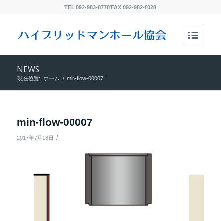
TEL 092-983-8778/FAX 092-982-8028
NEWS
現在位置:
ホーム
/
min-flow-00007
min-flow-00007
/
2017年7月18日