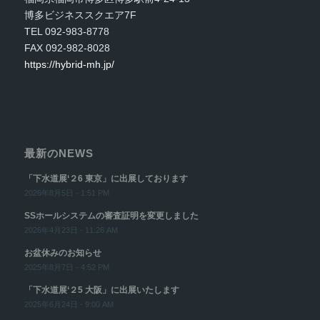
博多ビジネススクエア7F
TEL 092-983-8778
FAX 092-982-8028
https://hybrid-mh.jp/
最新のNEWS
「下水道展‘２6 東京」に出展しております
2026年8月5日 - 1:51 PM
SSホールシステムの審査証明を変更しました
2026年4月23日 - 11:26 AM
お盆休みのお知らせ
2025年8月7日 - 4:52 PM
「下水道展‘２5 大阪」に出展いたします
2025年6月24日 - 9:00 AM