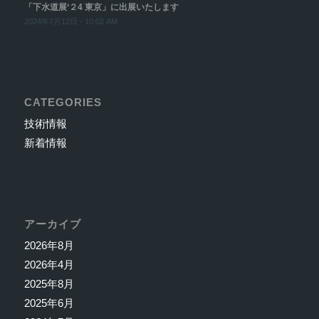
「下水道展‘２4 東京」に出展いたします
2024年7月12日 - 10:02 AM
CATEGORIES
技術情報
新着情報
アーカイブ
2026年8月
2026年4月
2025年8月
2025年6月