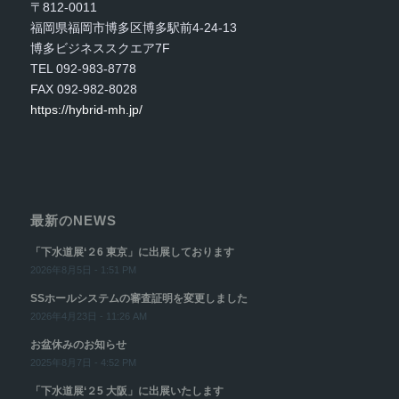
〒812-0011
福岡県福岡市博多区博多駅前4-24-13
博多ビジネススクエア7F
TEL 092-983-8778
FAX 092-982-8028
https://hybrid-mh.jp/
最新のNEWS
「下水道展‘２6 東京」に出展しております
2026年8月5日 - 1:51 PM
SSホールシステムの審査証明を変更しました
2026年4月23日 - 11:26 AM
お盆休みのお知らせ
2025年8月7日 - 4:52 PM
「下水道展‘２5 大阪」に出展いたします