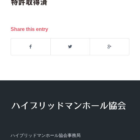
Share this entry
ハイブリッドマンホール協会事務局