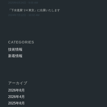
2025年6月24日 - 9:00 AM
「下水道展‘２4 東京」に出展いたします
2024年7月12日 - 10:02 AM
CATEGORIES
技術情報
新着情報
アーカイブ
2026年8月
2026年4月
2025年8月