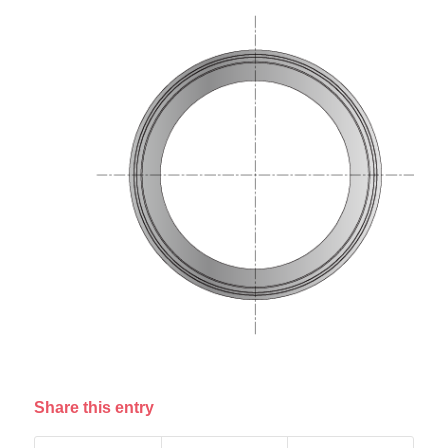
Share this entry