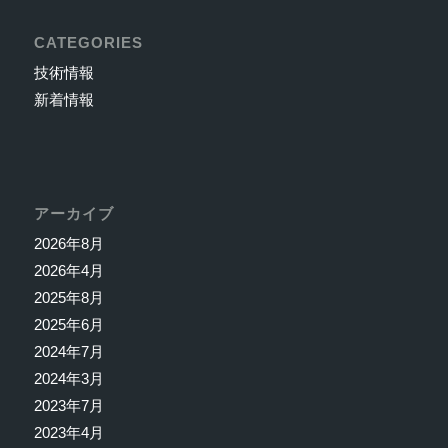
CATEGORIES
技術情報
新着情報
アーカイブ
2026年8月
2026年4月
2025年8月
2025年6月
2024年7月
2024年3月
2023年7月
2023年4月