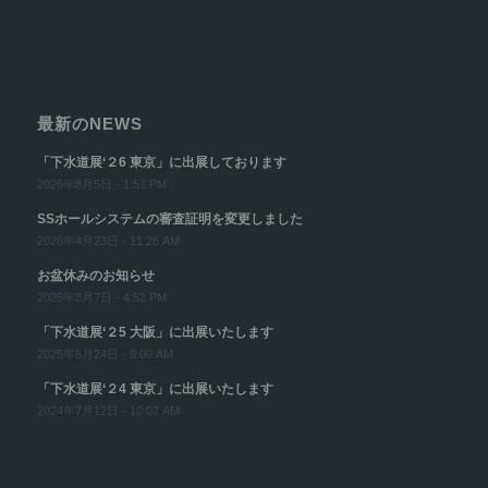
最新のNEWS
「下水道展‘２6 東京」に出展しております
2026年8月5日 - 1:51 PM
SSホールシステムの審査証明を変更しました
2026年4月23日 - 11:26 AM
お盆休みのお知らせ
2025年8月7日 - 4:52 PM
「下水道展‘２5 大阪」に出展いたします
2025年6月24日 - 9:00 AM
「下水道展‘２4 東京」に出展いたします
2024年7月12日 - 10:02 AM