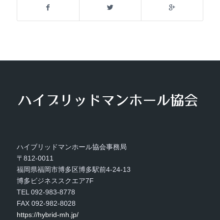
ハイブリッドマンホール協会事務局
〒812-0011
福岡県福岡市博多区博多駅前4-24-13
博多ビジネススクエア7F
TEL 092-983-8778
FAX 092-982-8028
https://hybrid-mh.jp/