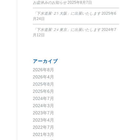
お盆休みのお知らせ
2025年8月7日
「下水道展‘２5 大阪」に出展いたします
2025年6
月24日
「下水道展‘２4 東京」に出展いたします
2024年7
月12日
アーカイブ
2026年8月
2026年4月
2025年8月
2025年6月
2024年7月
2024年3月
2023年7月
2023年4月
2022年7月
2021年3月