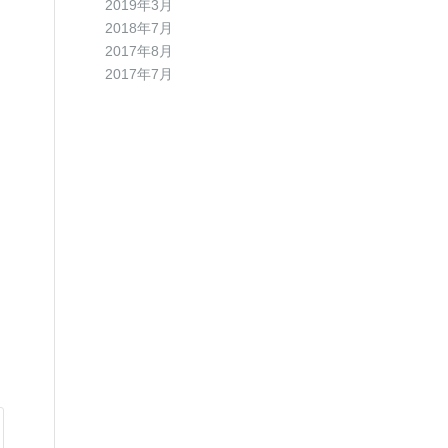
2019年3月
2018年7月
2017年8月
2017年7月