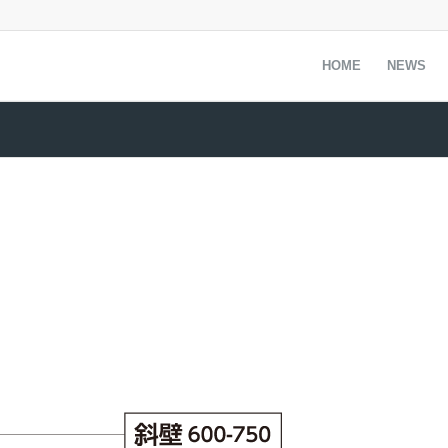
HOME
NEWS