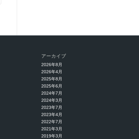
アーカイブ
2026年8月
2026年4月
2025年8月
2025年6月
2024年7月
2024年3月
2023年7月
2023年4月
2022年7月
2021年3月
2019年3月