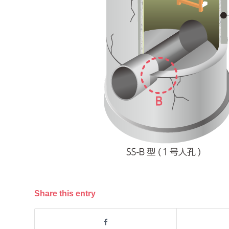
Share this entry