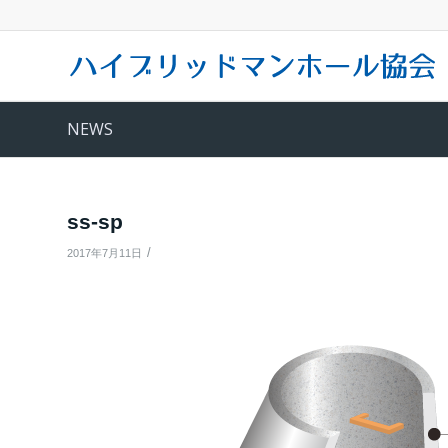
NEWS
ss-sp
/
2017年7月11日