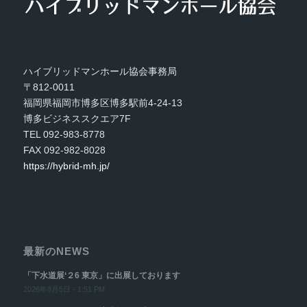
ハイブリッドマンホール協会事務局
〒812-0011
福岡県福岡市博多区博多駅前4-24-13
博多ビジネススクエア7F
TEL 092-983-8778
FAX 092-982-8028
https://hybrid-mh.jp/
最新のNEWS
「下水道展‘２6 東京」に出展しております
2026年8月5日 - 1:51 PM