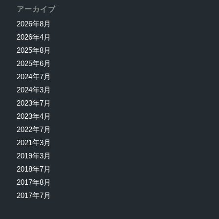
アーカイブ
2026年8月
2026年4月
2025年8月
2025年6月
2024年7月
2024年3月
2023年7月
2023年4月
2022年7月
2021年3月
2019年3月
2018年7月
2017年8月
2017年7月