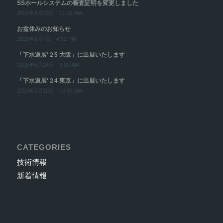
SSホールシステムの審査証明を変更しました
2026年4月23日 - 11:26 AM
お盆休みのお知らせ
2025年8月7日 - 4:52 PM
「下水道展‘２5 大阪」に出展いたします
2025年6月24日 - 9:00 AM
「下水道展‘２4 東京」に出展いたします
2024年7月12日 - 10:02 AM
CATEGORIES
技術情報
新着情報