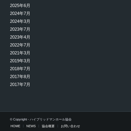
2025年6月
2024年7月
2024年3月
2023年7月
2023年4月
2022年7月
2021年3月
2019年3月
2018年7月
2017年8月
2017年7月
© Copyright - ハイブリッドマンホール協会
HOME
NEWS
協会概要
お問い合わせ