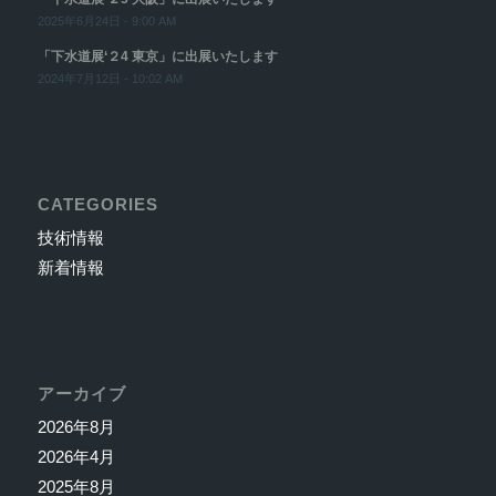
2025年6月24日 - 9:00 AM
「下水道展‘２4 東京」に出展いたします
2024年7月12日 - 10:02 AM
CATEGORIES
技術情報
新着情報
アーカイブ
2026年8月
2026年4月
2025年8月