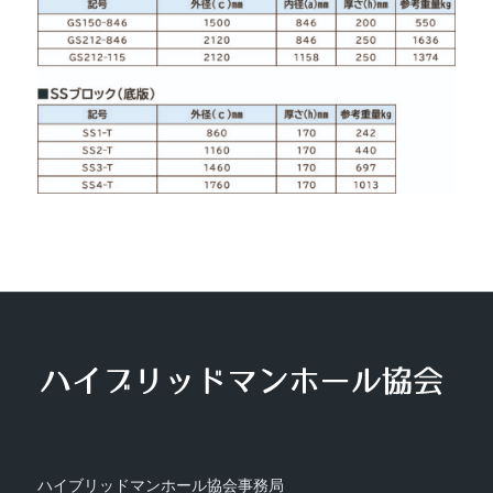
ハイブリッドマンホール協会事務局